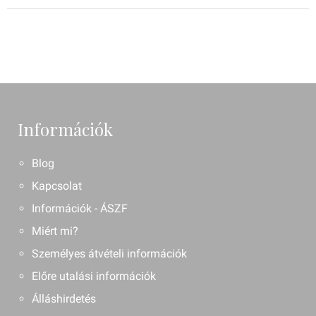
Információk
Blog
Kapcsolat
Információk - ÁSZF
Miért mi?
Személyes átvételi információk
Előre utalási információk
Álláshirdetés