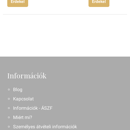
Érdekel
Érdekel
Információk
Blog
Kapcsolat
Információk - ÁSZF
Miért mi?
Személyes átvételi információk