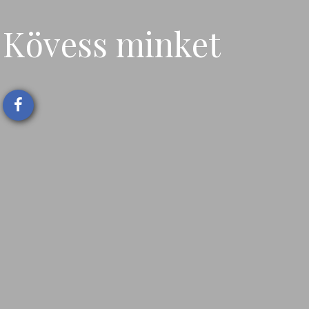
Kövess minket