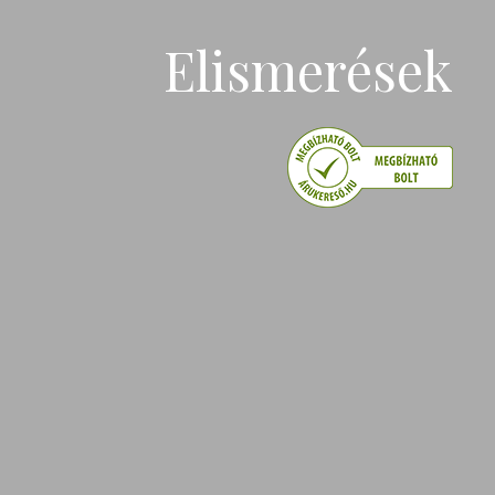
Elismerések