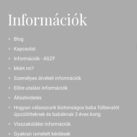
Információk
Blog
Kapcsolat
Információk - ÁSZF
Miért mi?
Személyes átvételi információk
Előre utalási információk
Álláshirdetés
Hogyan válasszunk biztonságos baba fülbevalót
újszülötteknek és babáknak 3 éves korig
Visszaküldési információk
Gyakran ismételt kérdések