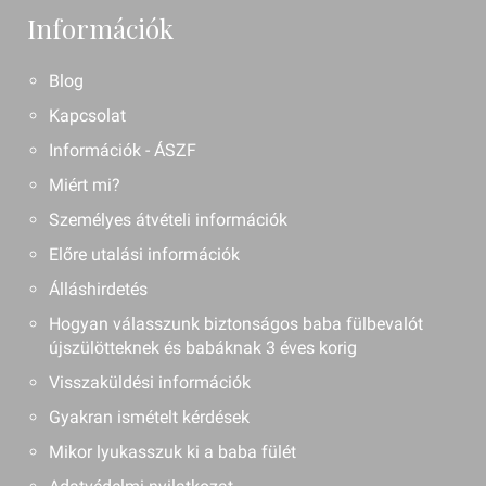
Információk
Blog
Kapcsolat
Információk - ÁSZF
Miért mi?
Személyes átvételi információk
Előre utalási információk
Álláshirdetés
Hogyan válasszunk biztonságos baba fülbevalót
újszülötteknek és babáknak 3 éves korig
Visszaküldési információk
Gyakran ismételt kérdések
Mikor lyukasszuk ki a baba fülét