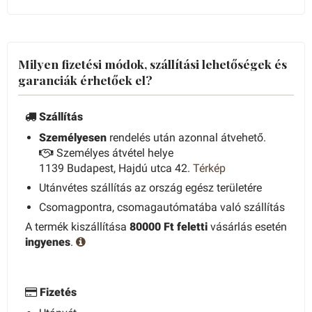
Milyen fizetési módok, szállítási lehetőségek és
garanciák érhetőek el?
Szállítás
Személyesen
rendelés után azonnal átvehető.
Személyes átvétel helye
1139 Budapest, Hajdú utca 42.
Térkép
Utánvétes szállítás az ország egész területére
Csomagpontra, csomagautómatába való szállítás
A termék kiszállítása
80000 Ft feletti
vásárlás esetén
ingyenes
.
Fizetés