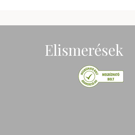
Elismerések