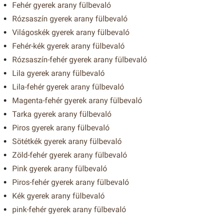
Fehér gyerek arany fülbevaló
Rózsaszín gyerek arany fülbevaló
Világoskék gyerek arany fülbevaló
Fehér-kék gyerek arany fülbevaló
Rózsaszín-fehér gyerek arany fülbevaló
Lila gyerek arany fülbevaló
Lila-fehér gyerek arany fülbevaló
Magenta-fehér gyerek arany fülbevaló
Tarka gyerek arany fülbevaló
Piros gyerek arany fülbevaló
Sötétkék gyerek arany fülbevaló
Zöld-fehér gyerek arany fülbevaló
Pink gyerek arany fülbevaló
Piros-fehér gyerek arany fülbevaló
Kék gyerek arany fülbevaló
pink-fehér gyerek arany fülbevaló