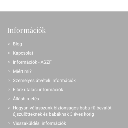
Információk
Blog
Kapcsolat
Információk - ÁSZF
Miért mi?
Személyes átvételi információk
Előre utalási információk
Álláshirdetés
Hogyan válasszunk biztonságos baba fülbevalót
újszülötteknek és babáknak 3 éves korig
Visszaküldési információk