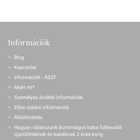
Információk
Blog
Kapcsolat
Információk - ÁSZF
Miért mi?
Személyes átvételi információk
Előre utalási információk
Álláshirdetés
Hogyan válasszunk biztonságos baba fülbevalót
újszülötteknek és babáknak 3 éves korig