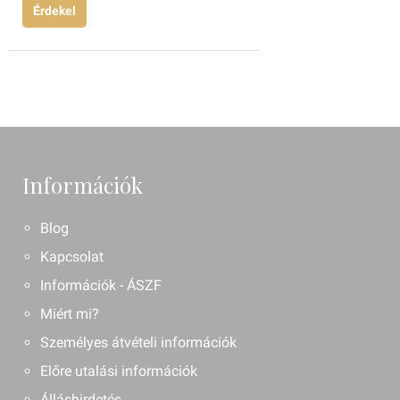
Érdekel
Információk
Blog
Kapcsolat
Információk - ÁSZF
Miért mi?
Személyes átvételi információk
Előre utalási információk
Álláshirdetés