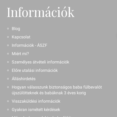
Információk
Blog
Kapcsolat
Információk - ÁSZF
Miért mi?
Személyes átvételi információk
Előre utalási információk
Álláshirdetés
Hogyan válasszunk biztonságos baba fülbevalót
újszülötteknek és babáknak 3 éves korig
Visszaküldési információk
Gyakran ismételt kérdések