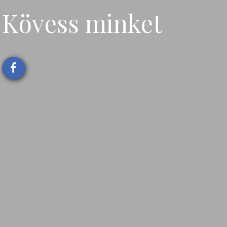
Kövess minket