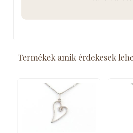
Termékek amik érdekesek leh