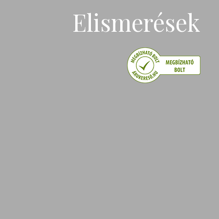
Elismerések