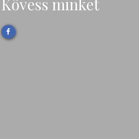
Kövess minket