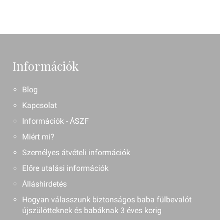
Információk
Blog
Kapcsolat
Információk - ÁSZF
Miért mi?
Személyes átvételi információk
Előre utalási információk
Álláshirdetés
Hogyan válasszunk biztonságos baba fülbevalót
újszülötteknek és babáknak 3 éves korig