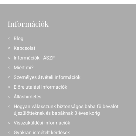
Információk
Blog
Kapcsolat
Információk - ÁSZF
Miért mi?
Személyes átvételi információk
Előre utalási információk
Álláshirdetés
Hogyan válasszunk biztonságos baba fülbevalót
újszülötteknek és babáknak 3 éves korig
Visszaküldési információk
Gyakran ismételt kérdések