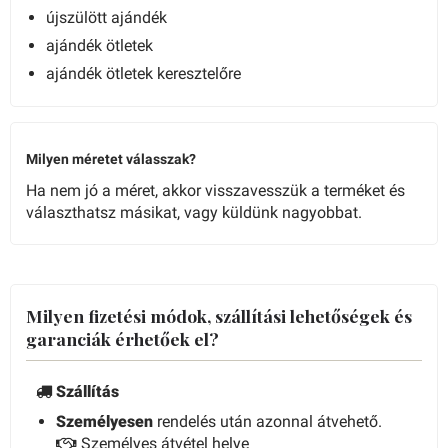
újszülött ajándék
ajándék ötletek
ajándék ötletek keresztelőre
Milyen méretet válasszak?
Ha nem jó a méret, akkor visszavesszük a terméket és
választhatsz másikat, vagy küldünk nagyobbat.
Milyen fizetési módok, szállítási lehetőségek és
garanciák érhetőek el?
Szállítás
Személyesen
rendelés után azonnal átvehető.
Személyes átvétel helye