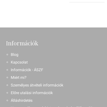
Információk
Blog
Kapcsolat
Információk - ÁSZF
Miért mi?
Személyes átvételi információk
Előre utalási információk
Álláshirdetés