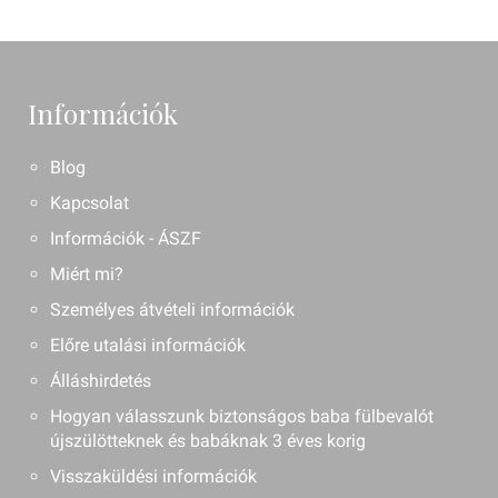
Információk
Blog
Kapcsolat
Információk - ÁSZF
Miért mi?
Személyes átvételi információk
Előre utalási információk
Álláshirdetés
Hogyan válasszunk biztonságos baba fülbevalót
újszülötteknek és babáknak 3 éves korig
Visszaküldési információk