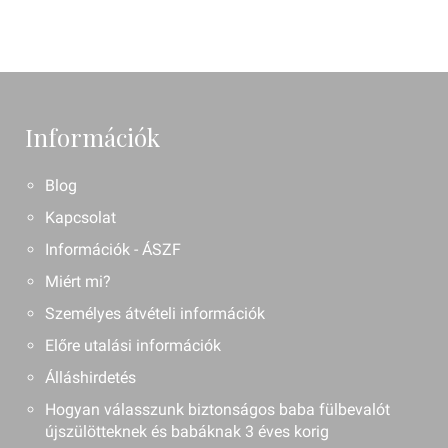
Információk
Blog
Kapcsolat
Információk - ÁSZF
Miért mi?
Személyes átvételi információk
Előre utalási információk
Álláshirdetés
Hogyan válasszunk biztonságos baba fülbevalót
újszülötteknek és babáknak 3 éves korig