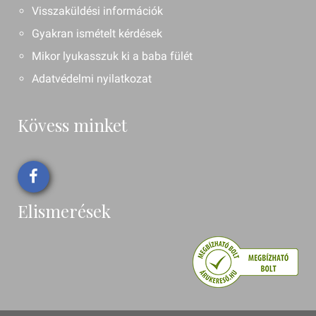
Visszaküldési információk
Gyakran ismételt kérdések
Mikor lyukasszuk ki a baba fülét
Adatvédelmi nyilatkozat
Kövess minket
Elismerések