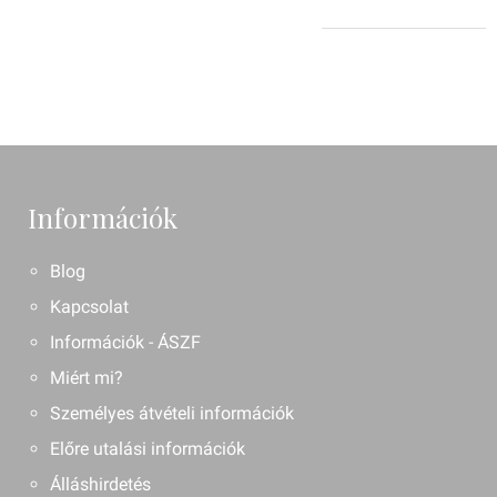
Információk
Blog
Kapcsolat
Információk - ÁSZF
Miért mi?
Személyes átvételi információk
Előre utalási információk
Álláshirdetés