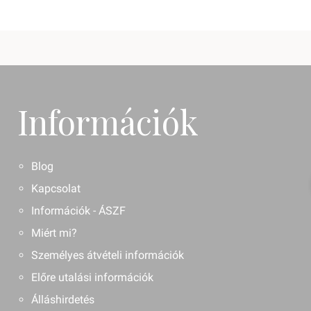
Információk
Blog
Kapcsolat
Információk - ÁSZF
Miért mi?
Személyes átvételi információk
Előre utalási információk
Álláshirdetés