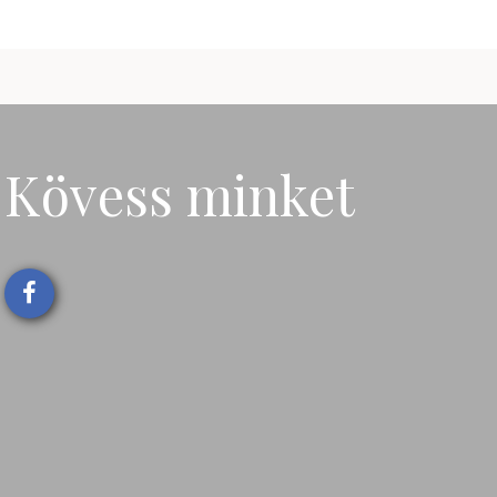
Kövess minket