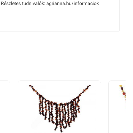
Részletes tudnivalók: agrianna.hu/informaciok