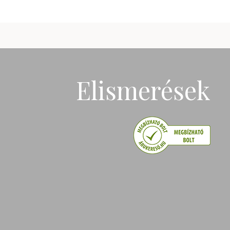
Elismerések