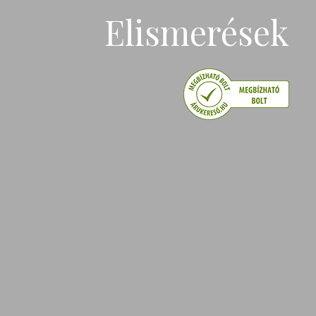
Elismerések