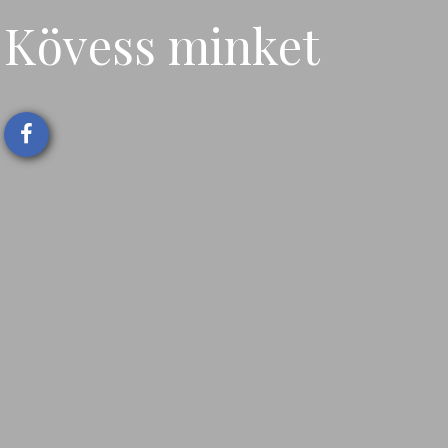
Kövess minket