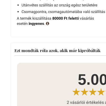
Utánvétes szállítás az ország egész területére
Csomagpontra, csomagautómatába való szállítás
A termék kiszállítása
80000 Ft feletti
vásárlás
esetén
ingyenes
.
Ezt mondták róla azok, akik már kipróbálták
5.0
2 vásárlói értékelés 