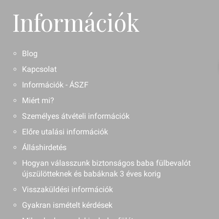
Információk
Blog
Kapcsolat
Információk - ÁSZF
Miért mi?
Személyes átvételi információk
Előre utalási információk
Álláshirdetés
Hogyan válasszunk biztonságos baba fülbevalót
újszülötteknek és babáknak 3 éves korig
Visszaküldési információk
Gyakran ismételt kérdések