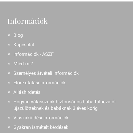
Információk
Blog
Kapcsolat
Információk - ÁSZF
Miért mi?
Személyes átvételi információk
Előre utalási információk
Álláshirdetés
Hogyan válasszunk biztonságos baba fülbevalót
újszülötteknek és babáknak 3 éves korig
Visszaküldési információk
Gyakran ismételt kérdések