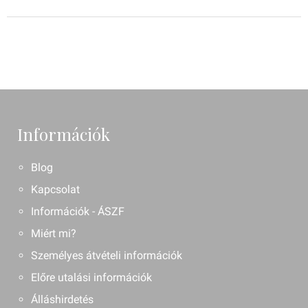
Információk
Blog
Kapcsolat
Információk - ÁSZF
Miért mi?
Személyes átvételi információk
Előre utalási információk
Álláshirdetés