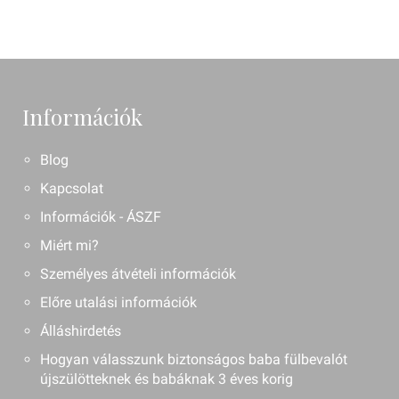
Információk
Blog
Kapcsolat
Információk - ÁSZF
Miért mi?
Személyes átvételi információk
Előre utalási információk
Álláshirdetés
Hogyan válasszunk biztonságos baba fülbevalót
újszülötteknek és babáknak 3 éves korig