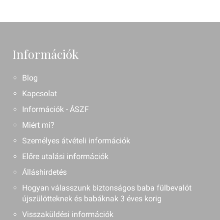
Információk
Blog
Kapcsolat
Információk - ÁSZF
Miért mi?
Személyes átvételi információk
Előre utalási információk
Álláshirdetés
Hogyan válasszunk biztonságos baba fülbevalót
újszülötteknek és babáknak 3 éves korig
Visszaküldési információk