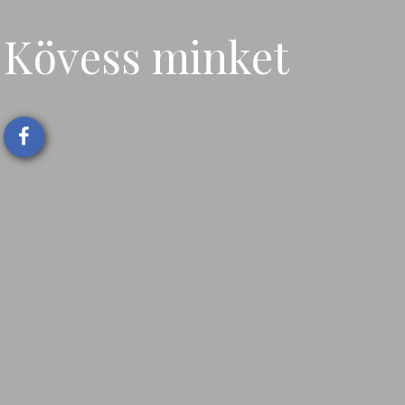
Kövess minket