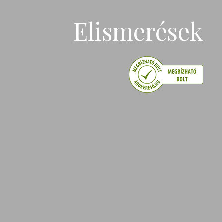
Elismerések