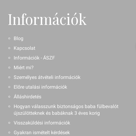
Információk
Blog
Kapcsolat
Információk - ÁSZF
Miért mi?
Személyes átvételi információk
Előre utalási információk
Álláshirdetés
Hogyan válasszunk biztonságos baba fülbevalót
újszülötteknek és babáknak 3 éves korig
Visszaküldési információk
Gyakran ismételt kérdések