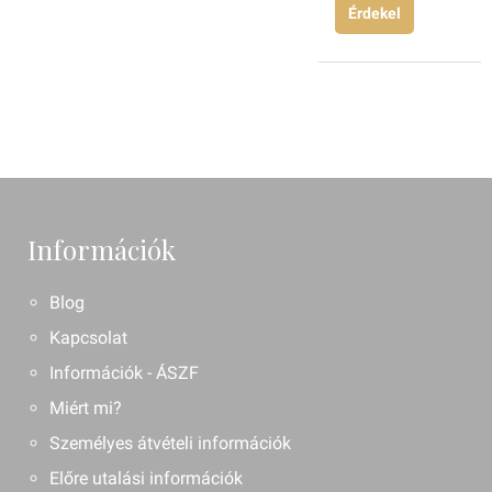
Érdekel
Információk
Blog
Kapcsolat
Információk - ÁSZF
Miért mi?
Személyes átvételi információk
Előre utalási információk