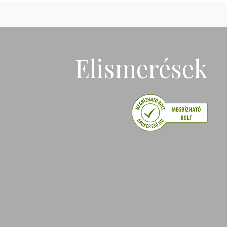
Elismerések