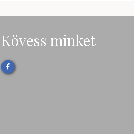
Kövess minket