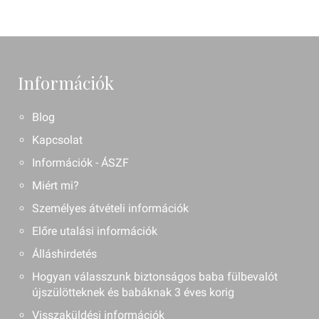
Információk
Blog
Kapcsolat
Információk - ÁSZF
Miért mi?
Személyes átvételi információk
Előre utalási információk
Álláshirdetés
Hogyan válasszunk biztonságos baba fülbevalót
újszülötteknek és babáknak 3 éves korig
Visszaküldési információk