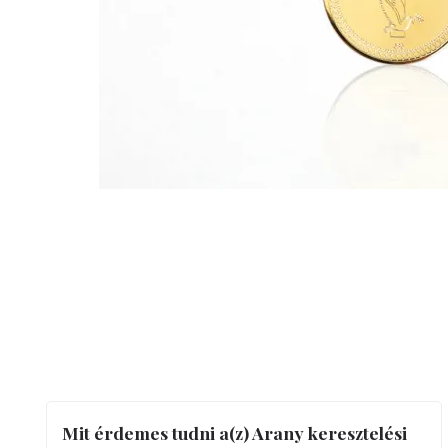
Mit érdemes tudni a(z) Arany keresztelési