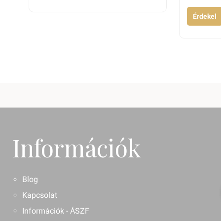
Érdekel
Információk
Blog
Kapcsolat
Információk - ÁSZF