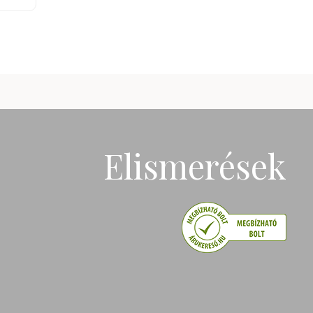
Elismerések