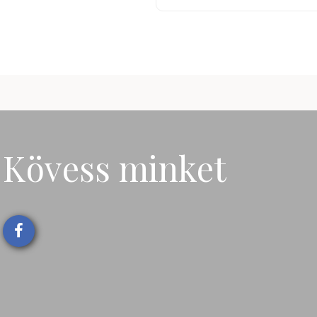
Kövess minket