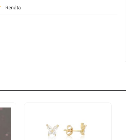
Renáta