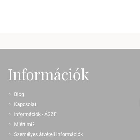
Információk
Blog
Kapcsolat
Információk - ÁSZF
Miért mi?
Személyes átvételi információk