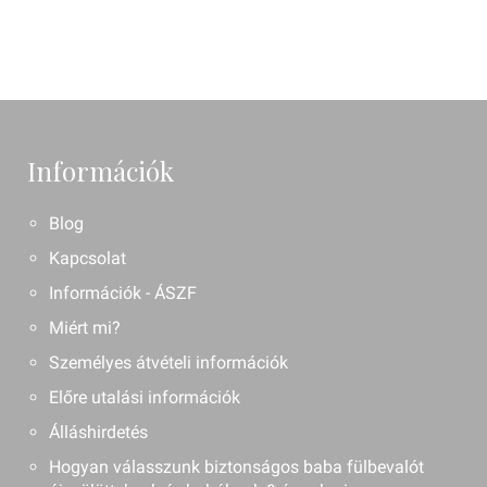
Információk
Blog
Kapcsolat
Információk - ÁSZF
Miért mi?
Személyes átvételi információk
Előre utalási információk
Álláshirdetés
Hogyan válasszunk biztonságos baba fülbevalót