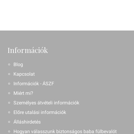
Információk
Blog
Kapcsolat
Információk - ÁSZF
Miért mi?
Személyes átvételi információk
Előre utalási információk
Álláshirdetés
Hogyan válasszunk biztonságos baba fülbevalót