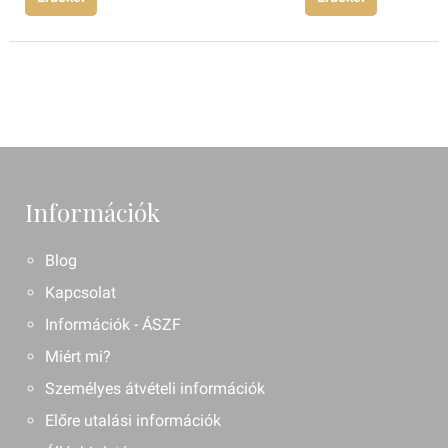
Információk
Blog
Kapcsolat
Információk - ÁSZF
Miért mi?
Személyes átvételi információk
Előre utalási információk