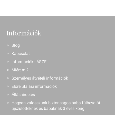
Információk
Blog
Kapcsolat
Információk - ÁSZF
Miért mi?
Személyes átvételi információk
Előre utalási információk
Álláshirdetés
Hogyan válasszunk biztonságos baba fülbevalót
újszülötteknek és babáknak 3 éves korig