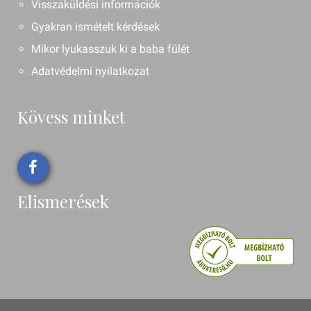
Visszaküldési információk
Gyakran ismételt kérdések
Mikor lyukasszuk ki a baba fülét
Adatvédelmi nyilatkozat
Kövess minket
Elismerések