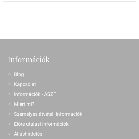
Információk
Blog
Kapcsolat
Információk - ÁSZF
Miért mi?
Személyes átvételi információk
Előre utalási információk
Álláshirdetés