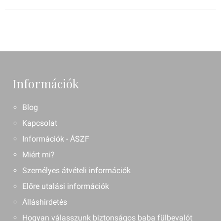
Információk
Blog
Kapcsolat
Információk - ÁSZF
Miért mi?
Személyes átvételi információk
Előre utalási információk
Álláshirdetés
Hogyan válasszunk biztonságos baba fülbevalót