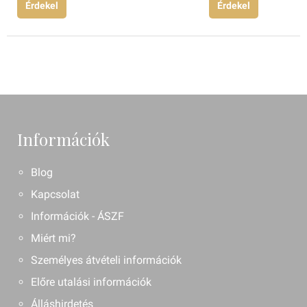
Érdekel
Érdekel
Információk
Blog
Kapcsolat
Információk - ÁSZF
Miért mi?
Személyes átvételi információk
Előre utalási információk
Álláshirdetés