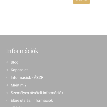
Információk
Blog
Kapcsolat
Információk - ÁSZF
Miért mi?
Személyes átvételi információk
Előre utalási információk