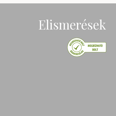
Elismerések