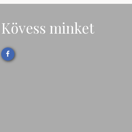
Kövess minket