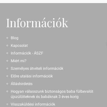
Információk
Blog
Kapcsolat
Információk - ÁSZF
Miért mi?
Személyes átvételi információk
Előre utalási információk
Álláshirdetés
Hogyan válasszunk biztonságos baba fülbevalót
újszülötteknek és babáknak 3 éves korig
Visszaküldési információk