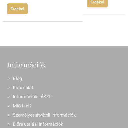
Érdekel
Érdekel
Információk
Blog
Kapcsolat
Információk - ÁSZF
Miért mi?
Személyes átvételi információk
Előre utalási információk