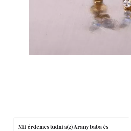
Mit érdemes tudni a(z) Arany baba és