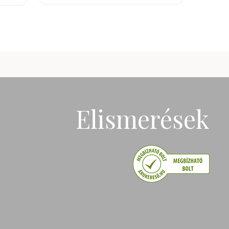
Elismerések