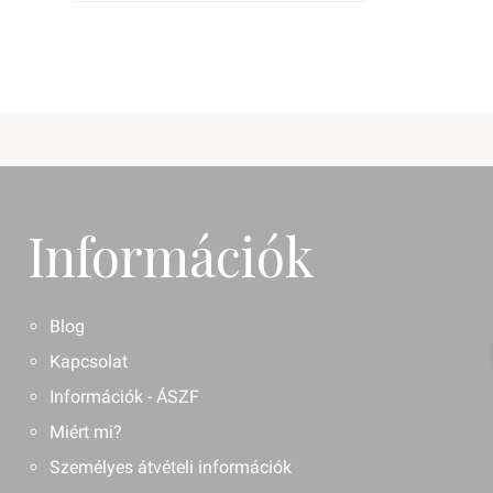
Információk
Blog
Kapcsolat
Információk - ÁSZF
Miért mi?
Személyes átvételi információk