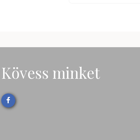
Kövess minket