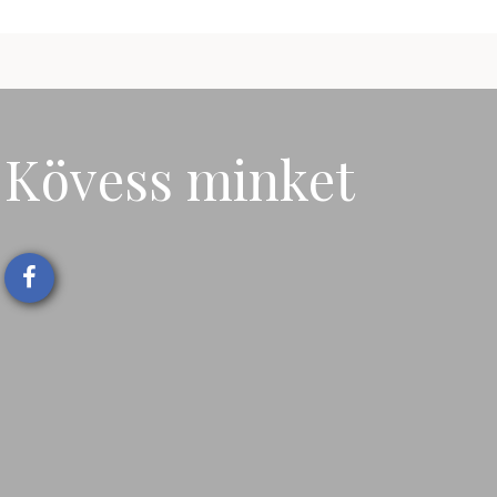
Kövess minket