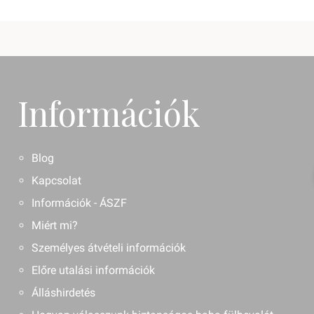
Információk
Blog
Kapcsolat
Információk - ÁSZF
Miért mi?
Személyes átvételi információk
Előre utalási információk
Álláshirdetés