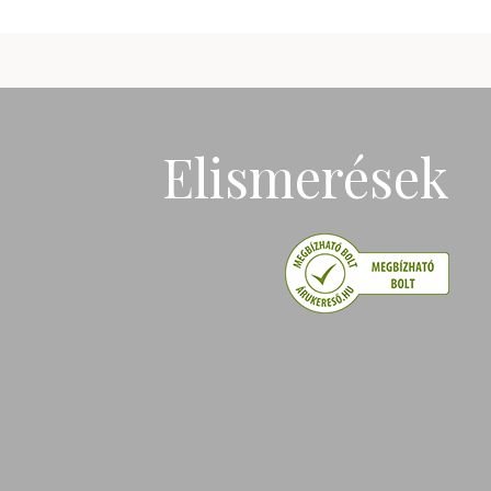
Elismerések