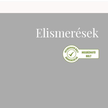
Elismerések