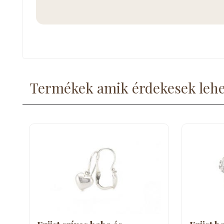
Termékek amik érdekesek leh