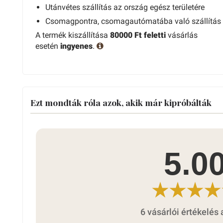
Utánvétes szállítás az ország egész területére
Csomagpontra, csomagautómatába való szállítás
A termék kiszállítása
80000 Ft feletti
vásárlás
esetén
ingyenes
.
Ezt mondták róla azok, akik már kipróbálták
5.0
6 vásárlói értékelés 