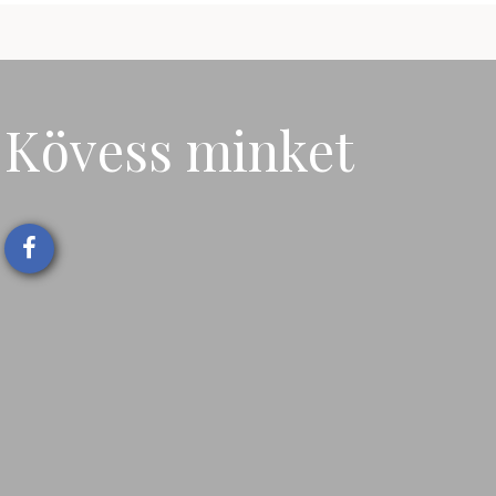
Kövess minket