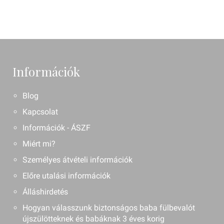
Információk
Blog
Kapcsolat
Információk - ÁSZF
Miért mi?
Személyes átvételi információk
Előre utalási információk
Álláshirdetés
Hogyan válasszunk biztonságos baba fülbevalót
újszülötteknek és babáknak 3 éves korig