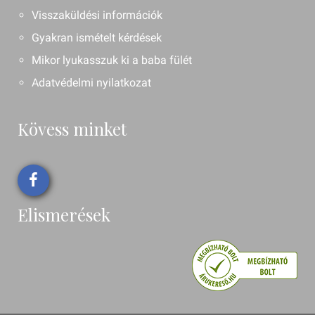
Visszaküldési információk
Gyakran ismételt kérdések
Mikor lyukasszuk ki a baba fülét
Adatvédelmi nyilatkozat
Kövess minket
Elismerések