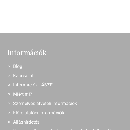
Információk
Blog
Kapcsolat
Információk - ÁSZF
Miért mi?
Személyes átvételi információk
Előre utalási információk
Álláshirdetés