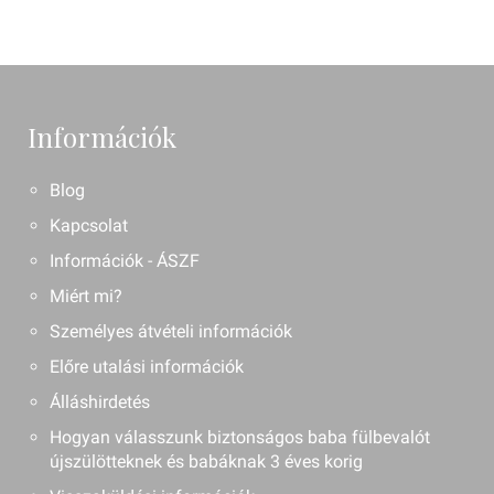
Információk
Blog
Kapcsolat
Információk - ÁSZF
Miért mi?
Személyes átvételi információk
Előre utalási információk
Álláshirdetés
Hogyan válasszunk biztonságos baba fülbevalót
újszülötteknek és babáknak 3 éves korig