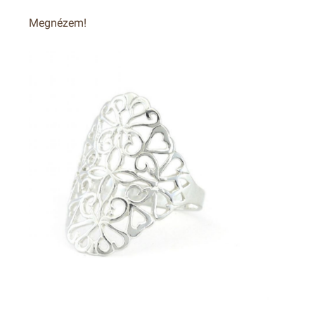
Megnézem!