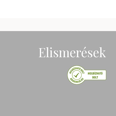
Elismerések