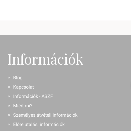
Információk
Blog
Kapcsolat
Információk - ÁSZF
Miért mi?
Személyes átvételi információk
Előre utalási információk