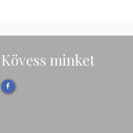
Kövess minket