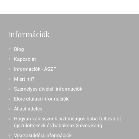
Információk
Blog
Kapcsolat
Információk - ÁSZF
Miért mi?
Személyes átvételi információk
Előre utalási információk
Álláshirdetés
Hogyan válasszunk biztonságos baba fülbevalót
újszülötteknek és babáknak 3 éves korig
Visszaküldési információk